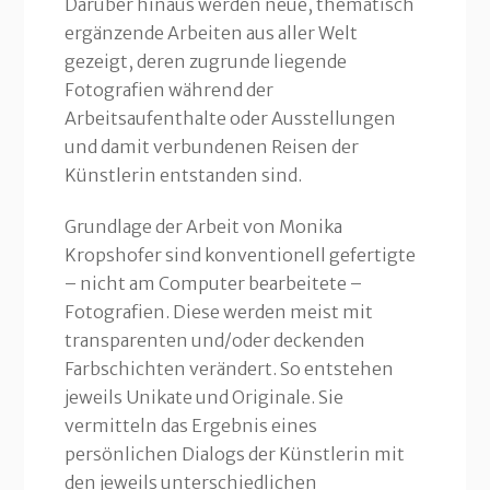
Darüber hinaus werden neue, thematisch
ergänzende Arbeiten aus aller Welt
gezeigt, deren zugrunde liegende
Fotografien während der
Arbeitsaufenthalte oder Ausstellungen
und damit verbundenen Reisen der
Künstlerin entstanden sind.
Grundlage der Arbeit von Monika
Kropshofer sind konventionell gefertigte
– nicht am Computer bearbeitete –
Fotografien. Diese werden meist mit
transparenten und/oder deckenden
Farbschichten verändert. So entstehen
jeweils Unikate und Originale. Sie
vermitteln das Ergebnis eines
persönlichen Dialogs der Künstlerin mit
den jeweils unterschiedlichen