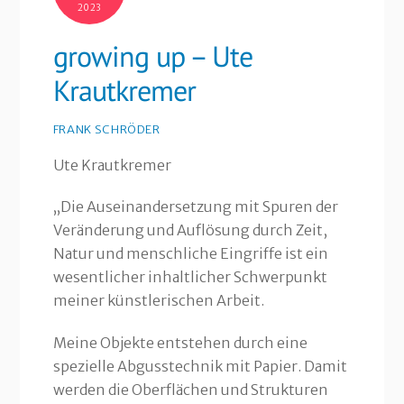
2023
growing up – Ute
Krautkremer
FRANK SCHRÖDER
Ute Krautkremer
„Die Auseinandersetzung mit Spuren der
Veränderung und Auflösung durch Zeit,
Natur und menschliche Eingriffe ist ein
wesentlicher inhaltlicher Schwerpunkt
meiner künstlerischen Arbeit.
Meine Objekte entstehen durch eine
spezielle Abgusstechnik mit Papier. Damit
werden die Oberflächen und Strukturen