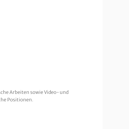
sche Arbeiten sowie Video- und
che Positionen.