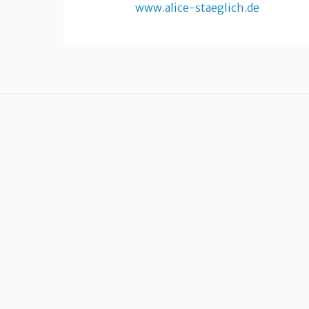
www.alice-staeglich.de