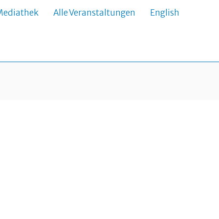
Mediathek
Alle Veranstaltungen
English