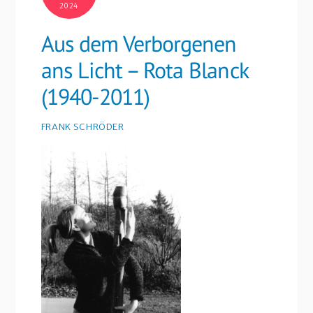
2024
Aus dem Verborgenen
ans Licht – Rota Blanck
(1940-2011)
FRANK SCHRÖDER