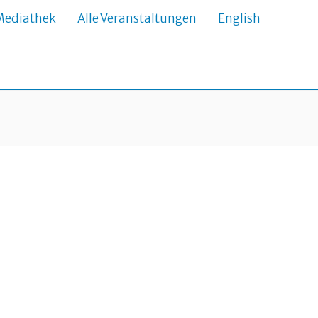
Mediathek
Alle Veranstaltungen
English