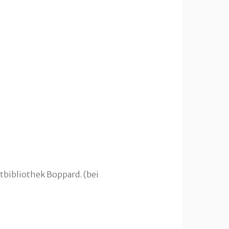
tbibliothek Boppard. (bei