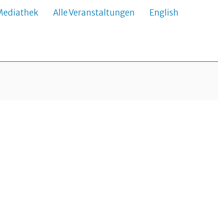
Mediathek
Alle Veranstaltungen
English