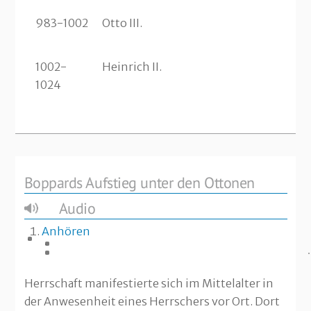
983-1002
Otto III.
1002-
Heinrich II.
1024
Boppards Aufstieg unter den Ottonen
Audio
Anhören
Herrschaft manifestierte sich im Mittelalter in
der Anwesenheit eines Herrschers vor Ort. Dort