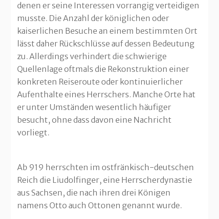
denen er seine Interessen vorrangig verteidigen
musste. Die Anzahl der königlichen oder
kaiserlichen Besuche an einem bestimmten Ort
lässt daher Rückschlüsse auf dessen Bedeutung
zu. Allerdings verhindert die schwierige
Quellenlage oftmals die Rekonstruktion einer
konkreten Reiseroute oder kontinuierlicher
Aufenthalte eines Herrschers. Manche Orte hat
er unter Umständen wesentlich häufiger
besucht, ohne dass davon eine Nachricht
vorliegt.
Ab 919 herrschten im ostfränkisch-deutschen
Reich die Liudolfinger, eine Herrscherdynastie
aus Sachsen, die nach ihren drei Königen
namens Otto auch Ottonen genannt wurde.